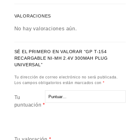
VALORACIONES
No hay valoraciones aún.
SÉ EL PRIMERO EN VALORAR “GP T-154
RECARGABLE NI-MH 2.4V 300MAH PLUG
UNIVERSAL”
Tu dirección de correo electrónico no será publicada.
Los campos obligatorios están marcados con
*
Tu
puntuación
*
Tu valoración
*