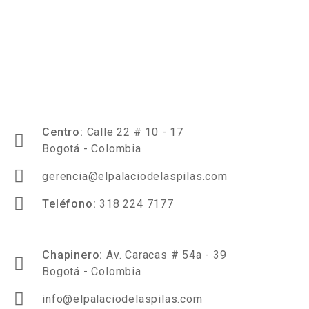
Centro:
Calle 22 # 10 - 17
Bogotá - Colombia
gerencia@elpalaciodelaspilas.com
Teléfono:
318 224 7177
Chapinero:
Av. Caracas # 54a - 39
Bogotá - Colombia
info@elpalaciodelaspilas.com