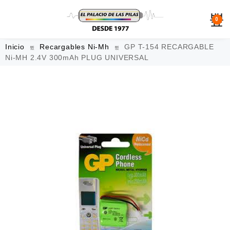
0
Inicio
Recargables Ni-Mh
GP T-154 RECARGABLE
Ni-MH 2.4V 300mAh PLUG UNIVERSAL