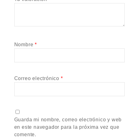
Nombre
*
Correo electrónico
*
Guarda mi nombre, correo electrónico y web
en este navegador para la próxima vez que
comente.