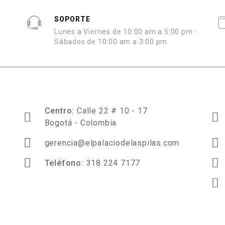
SOPORTE
Lunes a Viernes de
10:00 am a 5:00 pm -
Sábados de 10:00 am a 3:00 pm
Centro:
Calle 22 # 10 - 17
Bogotá - Colombia
gerencia@elpalaciodelaspilas.com
Teléfono:
318 224 7177