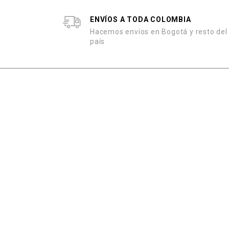
ENVÍOS A TODA COLOMBIA
Hacemos envíos en Bogotá y resto del
país