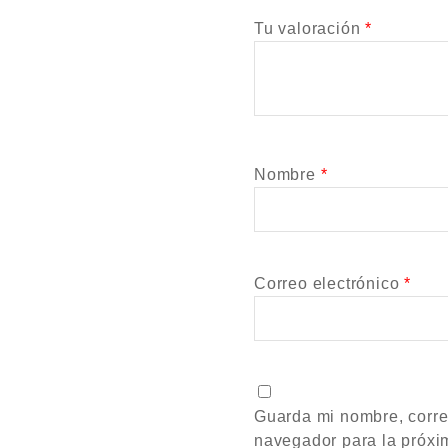
Tu valoración
*
Nombre
*
Correo electrónico
*
Guarda mi nombre, corre
navegador para la próxi