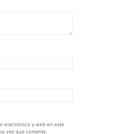
o electrónico y web en este
ma vez que comente.