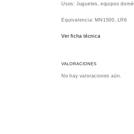
Usos: Juguetes, equipos domés
Equivalencia: MN1500, LR6
Ver ficha técnica
VALORACIONES
No hay valoraciones aún.