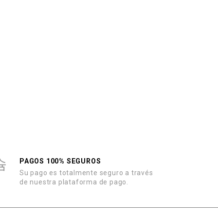
PAGOS 100% SEGUROS
Su pago es totalmente seguro a través
de nuestra plataforma de pago.